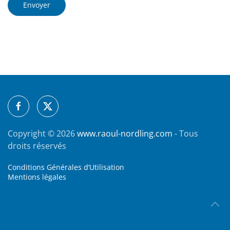
Envoyer
Copyright ©
2026
www.raoul-nordling.com
- Tous
droits réservés
Conditions Générales d’Utilisation
Mentions légales