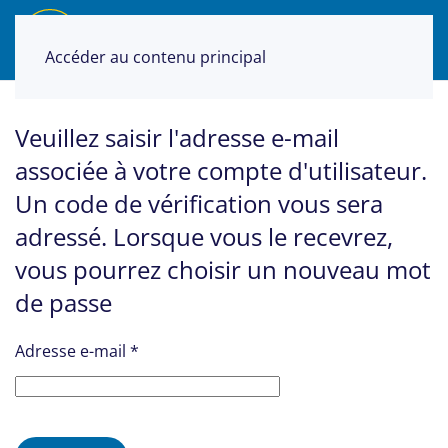
Accéder au contenu principal
Veuillez saisir l'adresse e-mail
associée à votre compte d'utilisateur.
Un code de vérification vous sera
adressé. Lorsque vous le recevrez,
vous pourrez choisir un nouveau mot
de passe
Adresse e-mail
*