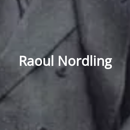
Raoul Nordling