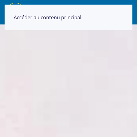
Accéder au contenu principal