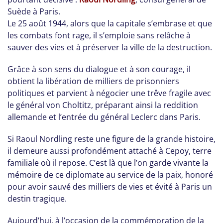
Suède à Paris.
Le 25 août 1944, alors que la capitale s’embrase et que
les combats font rage, il s’emploie sans relâche à
sauver des vies et à préserver la ville de la destruction.
Grâce à son sens du dialogue et à son courage, il
obtient la libération de milliers de prisonniers
politiques et parvient à négocier une trêve fragile avec
le général von Choltitz, préparant ainsi la reddition
allemande et l’entrée du général Leclerc dans Paris.
Si Raoul Nordling reste une figure de la grande histoire,
il demeure aussi profondément attaché à Cepoy, terre
familiale où il repose. C’est là que l’on garde vivante la
mémoire de ce diplomate au service de la paix, honoré
pour avoir sauvé des milliers de vies et évité à Paris un
destin tragique.
Aujourd’hui, à l’occasion de la commémoration de la