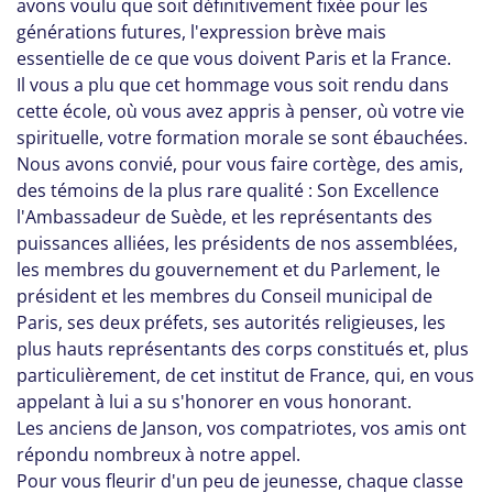
avons voulu que soit définitivement fixée pour les
générations futures, l'expression brève mais
essentielle de ce que vous doivent Paris et la France.
Il vous a plu que cet hommage vous soit rendu dans
cette école, où vous avez appris à penser, où votre vie
spirituelle, votre formation morale se sont ébauchées.
Nous avons convié, pour vous faire cortège, des amis,
des témoins de la plus rare qualité : Son Excellence
l'Ambassadeur de Suède, et les représentants des
puissances alliées, les présidents de nos assemblées,
les membres du gouvernement et du Parlement, le
président et les membres du Conseil municipal de
Paris, ses deux préfets, ses autorités religieuses, les
plus hauts représentants des corps constitués et, plus
particulièrement, de cet institut de France, qui, en vous
appelant à lui a su s'honorer en vous honorant.
Les anciens de Janson, vos compatriotes, vos amis ont
répondu nombreux à notre appel.
Pour vous fleurir d'un peu de jeunesse, chaque classe