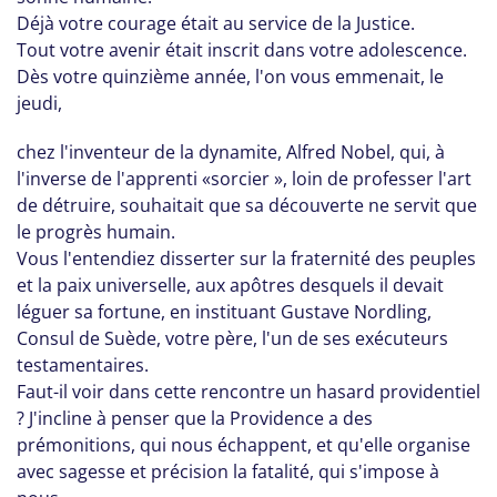
Déjà votre courage était au service de la Justice.
Tout votre avenir était inscrit dans votre adolescence.
Dès votre quinzième année, l'on vous emmenait, le
jeudi,
chez l'inventeur de la dynamite, Alfred Nobel, qui, à
l'inverse de l'apprenti «sorcier », loin de professer l'art
de détruire, souhaitait que sa découverte ne servit que
le progrès humain.
Vous l'entendiez disserter sur la fraternité des peuples
et la paix universelle, aux apôtres desquels il devait
léguer sa fortune, en instituant Gustave Nordling,
Consul de Suède, votre père, l'un de ses exécuteurs
testamentaires.
Faut-il voir dans cette rencontre un hasard providentiel
? J'incline à penser que la Providence a des
prémonitions, qui nous échappent, et qu'elle organise
avec sagesse et précision la fatalité, qui s'impose à