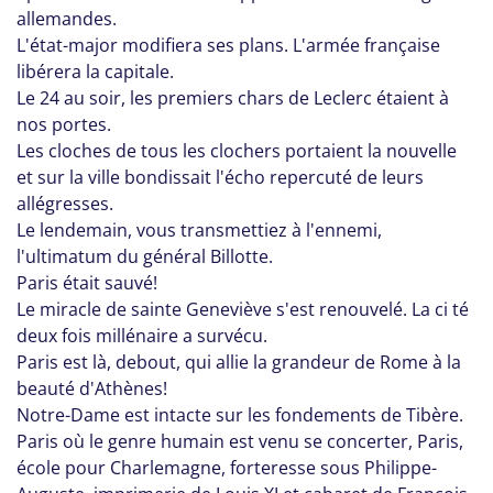
allemandes.
L'état-major modifiera ses plans. L'armée française
libérera la capitale.
Le 24 au soir, les premiers chars de Leclerc étaient à
nos portes.
Les cloches de tous les clochers portaient la nouvelle
et sur la ville bondissait l'écho repercuté de leurs
allégresses.
Le lendemain, vous transmettiez à l'ennemi,
l'ultimatum du général Billotte.
Paris était sauvé!
Le miracle de sainte Geneviève s'est renouvelé. La ci té
deux fois millénaire a survécu.
Paris est là, debout, qui allie la grandeur de Rome à la
beauté d'Athènes!
Notre-Dame est intacte sur les fondements de Tibère.
Paris où le genre humain est venu se concerter, Paris,
école pour Charlemagne, forteresse sous Philippe-