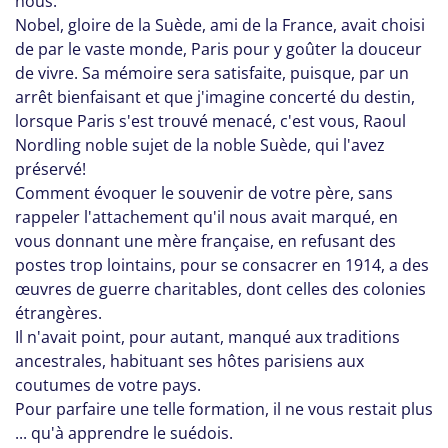
nous.
Nobel, gloire de la Suède, ami de la France, avait choisi
de par le vaste monde, Paris pour y goûter la douceur
de vivre. Sa mémoire sera satisfaite, puisque, par un
arrêt bienfaisant et que j'imagine concerté du destin,
lorsque Paris s'est trouvé menacé, c'est vous, Raoul
Nordling noble sujet de la noble Suède, qui l'avez
préservé!
Comment évoquer le souvenir de votre père, sans
rappeler l'attachement qu'il nous avait marqué, en
vous donnant une mère française, en refusant des
postes trop lointains, pour se consacrer en 1914, a des
œuvres de guerre charitables, dont celles des colonies
étrangères.
Il n'avait point, pour autant, manqué aux traditions
ancestrales, habituant ses hôtes parisiens aux
coutumes de votre pays.
Pour parfaire une telle formation, il ne vous restait plus
... qu'à apprendre le suédois.