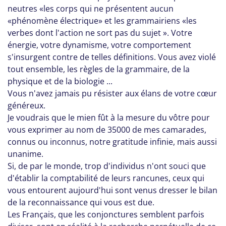
neutres «les corps qui ne présentent aucun
«phénomène électrique» et les grammairiens «les
verbes dont l'action ne sort pas du sujet ». Votre
énergie, votre dynamisme, votre comportement
s'insurgent contre de telles définitions. Vous avez violé
tout ensemble, les règles de la grammaire, de la
physique et de la biologie ...
Vous n'avez jamais pu résister aux élans de votre cœur
généreux.
Je voudrais que le mien fût à la mesure du vôtre pour
vous exprimer au nom de 35000 de mes camarades,
connus ou inconnus, notre gratitude infinie, mais aussi
unanime.
Si, de par le monde, trop d'individus n'ont souci que
d'établir la comptabilité de leurs rancunes, ceux qui
vous entourent aujourd'hui sont venus dresser le bilan
de la reconnaissance qui vous est due.
Les Français, que les conjonctures semblent parfois