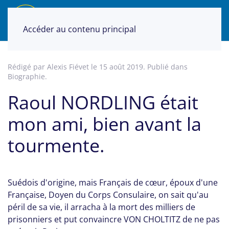
Accéder au contenu principal
Rédigé par Alexis Fiévet le
15 août 2019
. Publié dans
Biographie
.
Raoul NORDLING était
mon ami, bien avant la
tourmente.
Suédois d'origine, mais Français de cœur, époux d'une
Française, Doyen du Corps Consulaire, on sait qu'au
péril de sa vie, il arracha à la mort des milliers de
prisonniers et put convaincre VON CHOLTITZ de ne pas