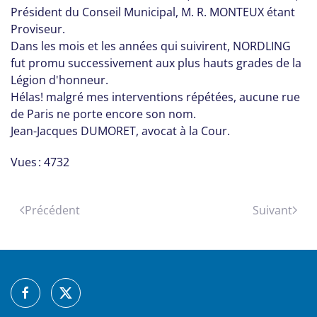
Président du Conseil Municipal, M. R. MONTEUX étant
Proviseur.
Dans les mois et les années qui suivirent, NORDLING
fut promu successivement aux plus hauts grades de la
Légion d'honneur.
Hélas! malgré mes interventions répétées, aucune rue
de Paris ne porte encore son nom.
Jean-Jacques DUMORET, avocat à la Cour.
Vues : 4732
Précédent
Suivant