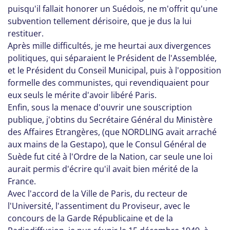
puisqu'il fallait honorer un Suédois, ne m'offrit qu'une
subvention tellement dérisoire, que je dus la lui
restituer.
Après mille difficultés, je me heurtai aux divergences
politiques, qui séparaient le Président de l'Assemblée,
et le Président du Conseil Municipal, puis à l'opposition
formelle des communistes, qui revendiquaient pour
eux seuls le mérite d'avoir libéré Paris.
Enfin, sous la menace d'ouvrir une souscription
publique, j'obtins du Secrétaire Général du Ministère
des Affaires Etrangères, (que NORDLING avait arraché
aux mains de la Gestapo), que le Consul Général de
Suède fut cité à l'Ordre de la Nation, car seule une loi
aurait permis d'écrire qu'il avait bien mérité de la
France.
Avec l'accord de la Ville de Paris, du recteur de
l'Université, l'assentiment du Proviseur, avec le
concours de la Garde Républicaine et de la