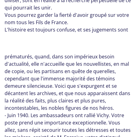
diviser, sont en réalité à la recherche perpétuelle de ce
qui pourrait les unir.
Vous pourrez garder la fierté d'avoir groupé sur votre
nom tous les Fils de France.
L'histoire est toujours confuse, et ses jugements sont
prématurés, quand, dans son impérieux besoin
d'actualité, elle n'accueille que les nouvellistes, en mal
de copie, ou les partisans en quête de querelles,
cependant que l'immense majorité des témoins
demeure silencieuse. Voici que s'expurgent et se
décantent les archives, et que nous apparaissent dans
la réalité des faits, plus claires et plus pures,
incontestables, les nobles figures de nos héros.
- Juin 1940. Les ambassadeurs ont rallié Vichy. Votre
poste prend une importance exceptionnelle. Vous
allez, sans répit secourir toutes les détresses et toutes