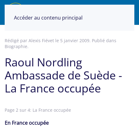
Accéder au contenu principal
Rédigé par Alexis Fiévet le
5 janvier 2009
. Publié dans
Biographie
.
Raoul Nordling
Ambassade de Suède -
La France occupée
Page 2 sur 4: La France occupée
En France occupée