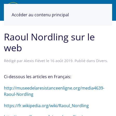
Accéder au contenu principal
Raoul Nordling sur le
web
Rédigé par Alexis Fiévet le
16 août 2019
. Publié dans
Divers
.
Ci-dessous les articles en Français:
http://museedelaresistanceenligne.org/media4639-
Raoul-Nordling
https://fr.wikipedia.org/wiki/Raoul_Nordling