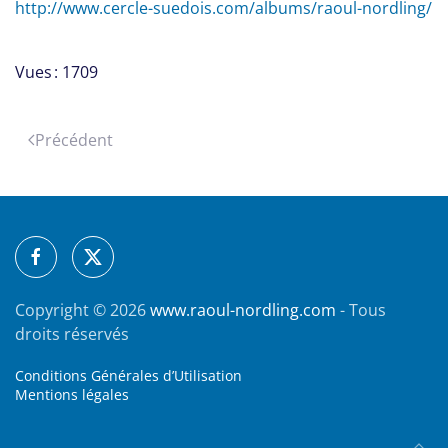
http://www.cercle-suedois.com/albums/raoul-nordling/
Vues : 1709
Précédent
Copyright ©
2026
www.raoul-nordling.com
- Tous
droits réservés
Conditions Générales d’Utilisation
Mentions légales