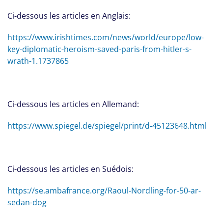
Ci-dessous les articles en Anglais:
https://www.irishtimes.com/news/world/europe/low-
key-diplomatic-heroism-saved-paris-from-hitler-s-
wrath-1.1737865
Ci-dessous les articles en Allemand:
https://www.spiegel.de/spiegel/print/d-45123648.html
Ci-dessous les articles en Suédois:
https://se.ambafrance.org/Raoul-Nordling-for-50-ar-
sedan-dog